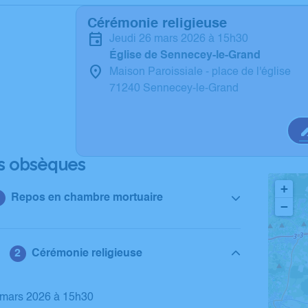
Cérémonie religieuse
jeudi 26 mars 2026 à 15h30
Église de Sennecey-le-Grand
Maison Paroissiale - place de l'église
71240 Sennecey-le-Grand
s obsèques
+
Repos en chambre mortuaire
−
Cérémonie religieuse
6 mars 2026 à 15h30