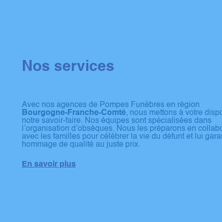
Nos services
Avec nos agences de Pompes Funèbres en région
Bourgogne-Franche-Comté
, nous mettons à votre disp
notre savoir-faire. Nos équipes sont spécialisées dans
l’organisation d’obsèques. Nous les préparons en collab
avec les familles pour célébrer la vie du défunt et lui gara
hommage de qualité au juste prix.
En savoir plus