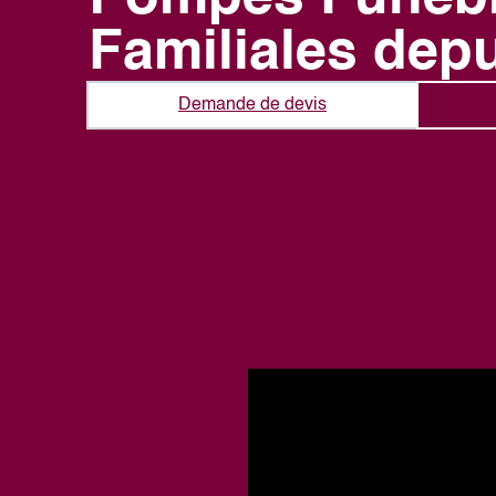
Familiales dep
Demande de devis