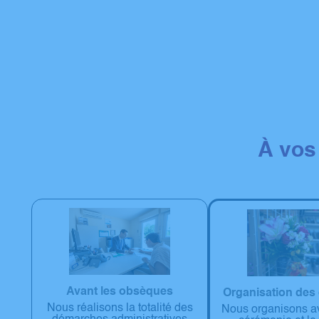
À vos
Avant les obsèques
Organisation des
Nous réalisons la totalité des
Nous organisons a