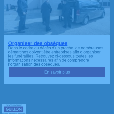
Organiser des obsèques
Dans le cadre du décès d’un proche, de nombreuses
démarches doivent être entreprises afin d’organiser
les funérailles. Retrouvez ci-dessous toutes les
informations nécessaires afin de comprendre
l’organisation des obsèques.
En savoir plus