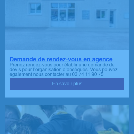
Demande de rendez-vous en agence
Prenez rendez-vous pour établir une demande de
devis pour l’organisation d’obsèques. Vous pouvez
également nous contacter au 03 74 11 90 75
En savoir plus