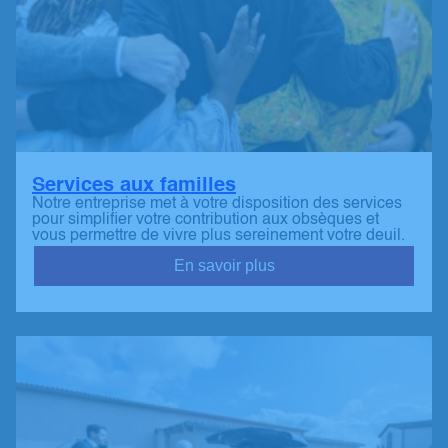
Services aux familles
Notre entreprise met à votre disposition des services
pour simplifier votre contribution aux obsèques et
vous permettre de vivre plus sereinement votre deuil.
En savoir plus