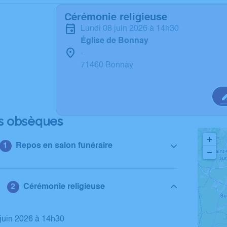
Cérémonie religieuse
lundi 08 juin 2026 à 14h30
Église de Bonnay
-
71460 Bonnay
s obsèques
+
Repos en salon funéraire
−
Cérémonie religieuse
8 juin 2026 à 14h30