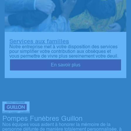
Services aux familles
Notre entreprise met à votre disposition des services
pour simplifier votre contribution aux obsèques et
vous permettre de vivre plus sereinement votre deuil.
En savoir plus
Pompes Funèbres Guillon
Nos équipes vous aident à honorer la mémoire de la
personne défunte de manière totalement personnalisée, à