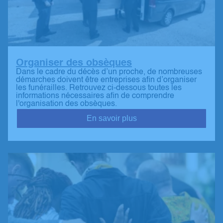
Organiser des obsèques
Dans le cadre du décès d’un proche, de nombreuses
démarches doivent être entreprises afin d’organiser
les funérailles. Retrouvez ci-dessous toutes les
informations nécessaires afin de comprendre
l'organisation des obsèques.
En savoir plus