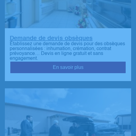
Demande de devis obsèques
Établissez une demande de devis pour des obsèques
personnalisées : inhumation, crémation, contrat
prévoyance… Devis en ligne gratuit et sans
engagement.
En savoir plus