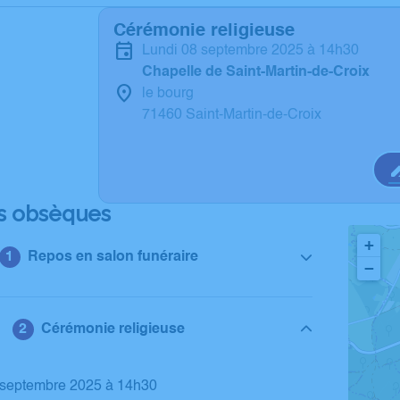
Cérémonie religieuse
lundi 08 septembre 2025 à 14h30
Chapelle de Saint-Martin-de-Croix
le bourg
71460 Saint-Martin-de-Croix
s obsèques
+
Repos en salon funéraire
−
Cérémonie religieuse
8 septembre 2025 à 14h30