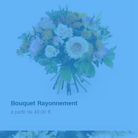
Bouquet Rayonnement
à partir de 49,00 €