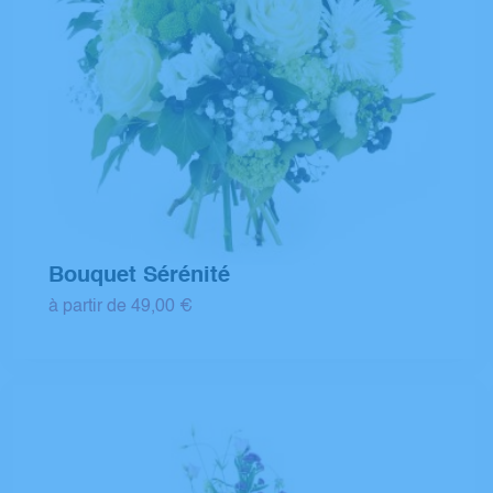
Bouquet Sérénité
à partir de 49,00 €