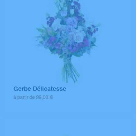
Gerbe Délicatesse
à partir de 99,00 €