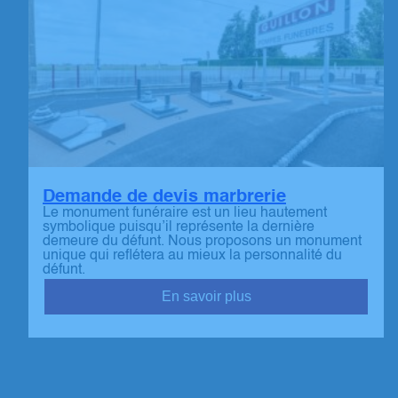
Demande de devis marbrerie
Le monument funéraire est un lieu hautement
symbolique puisqu’il représente la dernière
demeure du défunt. Nous proposons un monument
unique qui reflétera au mieux la personnalité du
défunt.
En savoir plus