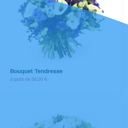
Bouquet Tendresse
à partir de 59,00 €