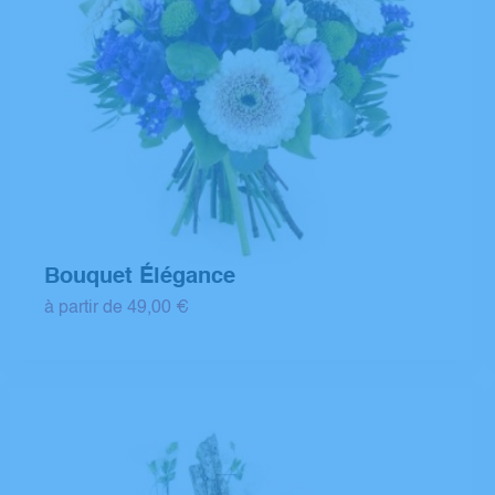
Bouquet Élégance
à partir de 49,00 €