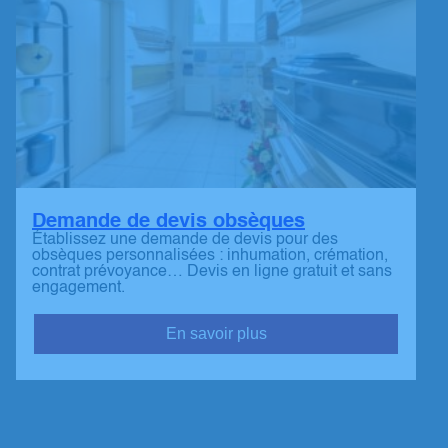
Demande de devis obsèques
Établissez une demande de devis pour des
obsèques personnalisées : inhumation, crémation,
contrat prévoyance… Devis en ligne gratuit et sans
engagement.
En savoir plus