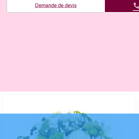
Demande de devis