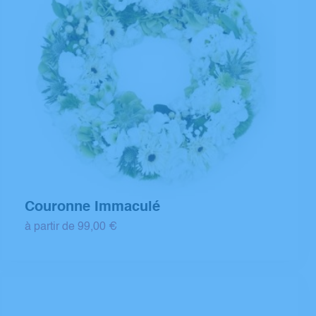
Couronne Immaculé
à partir de 99,00 €