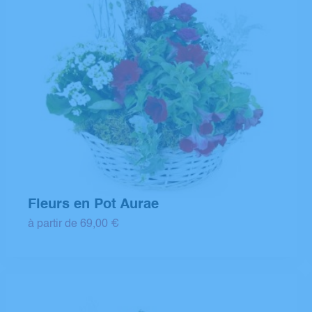
Fleurs en Pot Aurae
à partir de 69,00 €