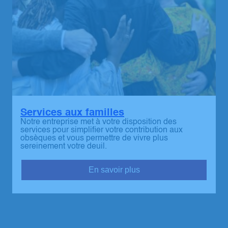
Services aux familles
Notre entreprise met à votre disposition des
services pour simplifier votre contribution aux
obsèques et vous permettre de vivre plus
sereinement votre deuil.
En savoir plus