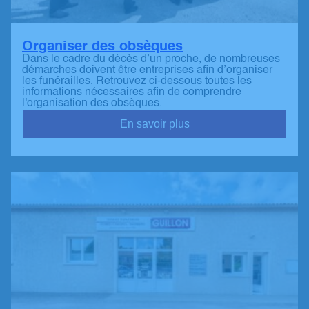
Organiser des obsèques
Dans le cadre du décès d’un proche, de nombreuses
démarches doivent être entreprises afin d’organiser
les funérailles. Retrouvez ci-dessous toutes les
informations nécessaires afin de comprendre
l'organisation des obsèques.
En savoir plus