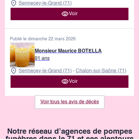
Sennecey-le-Grand (71)
Voir
Publié le dimanche 22 mars 2026
Monsieur Maurice BOTELLA
91 ans
Sennecey-le-Grand (71)
Chalon-sur-Saône (71)
-
Voir
Voir tous les avis de décès
Notre réseau d’agences de pompes