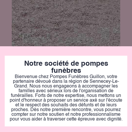
Notre société de pompes
funèbres
Bienvenue chez Pompes Funèbres Guillon, votre
partenaire dévoué dans la région de Sennecey-Le-
Grand. Nous nous engageons à accompagner les
familles avec sérieux lors de l'organisation de
funérailles. Forts de notre expertise, nous mettons un
point d'honneur à proposer un service axé sur l'écoute
et le respect des souhaits des défunts et de leurs
proches. Dès notre première rencontre, vous pourrez
compter sur notre soutien et notre professionnalisme
pour vous aider à traverser cette épreuve avec dignité.