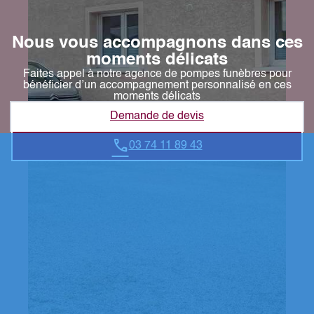
Nous vous accompagnons dans ces
moments délicats
Faites appel à notre agence de pompes funèbres pour
bénéficier d’un accompagnement personnalisé en ces
moments délicats
Demande de devis
03 74 11 89 43