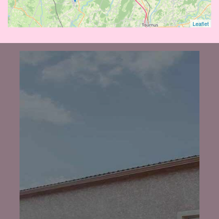
Leaflet