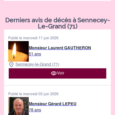
Derniers avis de décès à Sennecey-
Le-Grand (71)
Publié le mercredi 17 juin 2026
Monsieur Laurent GAUTHERON
51 ans
Sennecey-le-Grand (71)
Voir
Publié le mercredi 03 juin 2026
Monsieur Gérard LEPEU
78 ans