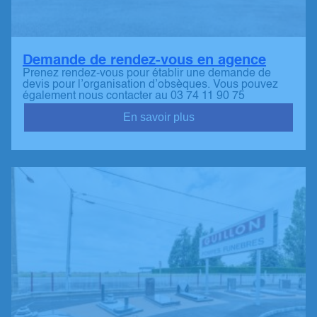
Demande de rendez-vous en agence
Prenez rendez-vous pour établir une demande de
devis pour l’organisation d’obsèques. Vous pouvez
également nous contacter au 03 74 11 90 75
En savoir plus