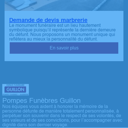
Demande de devis marbrerie
Le monument funéraire est un lieu hautement
symbolique puisqu’il représente la dernière demeure
du défunt. Nous proposons un monument unique qui
reflétera au mieux la personnalité du défunt.
En savoir plus
Pompes Funèbres Guillon
Nos équipes vous aident à honorer la mémoire de la
personne défunte de manière totalement personnalisée, à
perpétuer son souvenir dans le respect de ses volontés, de
ses valeurs et de ses convictions, pour l’accompagner avec
dignité dans son dernier voyage.