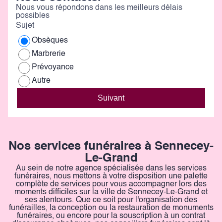
Nous vous répondons dans les meilleurs délais
possibles
Sujet
Obsèques
Marbrerie
Prévoyance
Autre
Suivant
Nos services funéraires à Sennecey-
Le-Grand
Au sein de notre agence spécialisée dans les services
funéraires, nous mettons à votre disposition une palette
complète de services pour vous accompagner lors des
moments difficiles sur la ville de Sennecey-Le-Grand et
ses alentours. Que ce soit pour l'organisation des
funérailles, la conception ou la restauration de monuments
funéraires, ou encore pour la souscription à un contrat