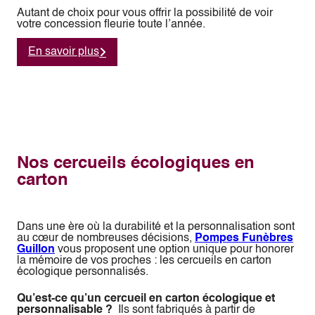
Autant de choix pour vous offrir la possibilité de voir
votre concession fleurie toute l’année.
En savoir plus
Nos cercueils écologiques en
carton
Dans une ère où la durabilité et la personnalisation sont
au cœur de nombreuses décisions,
Pompes Funèbres
Guillon
vous proposent une option unique pour honorer
la mémoire de vos proches : les cercueils en carton
écologique personnalisés.
Qu’est-ce qu’un cercueil en carton écologique et
personnalisable ?
Ils sont fabriqués à partir de