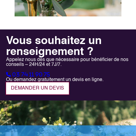
Vous souhaitez un
renseignement ?
Appelez nous dès que nécessaire pour bénéficier de nos
conseils – 24H/24 et 7J/7.
03 74 11 90 75
Ou demandez gratuitement un devis en ligne.
DEMANDER UN DEVIS