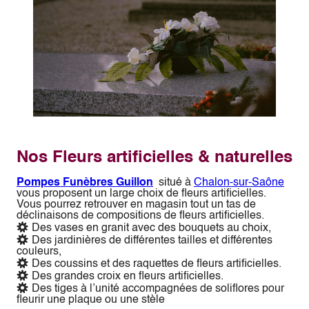
Nos Fleurs artificielles & naturelles
Pompes Funèbres Guillon
situé à
Chalon-sur-Saône
vous proposent un large choix de fleurs artificielles.
Vous pourrez retrouver en magasin tout un tas de
déclinaisons de compositions de fleurs artificielles.
Des vases en granit avec des bouquets au choix,
Des jardinières de différentes tailles et différentes
couleurs,
Des coussins et des raquettes de fleurs artificielles.
Des grandes croix en fleurs artificielles.
Des tiges à l’unité accompagnées de soliflores pour
fleurir une plaque ou une stèle