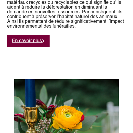
matériaux recyclés ou recyclables ce qui signifie qu’ils
aident à réduire la déforestation en diminuant la
demande en nouvelles ressources. Par conséquent, ils
contribuent à préserver l’habitat naturel des animaux.
Ainsi ils permettent de réduire significativement l’impact
environnemental des funérailles.
En savoir plus