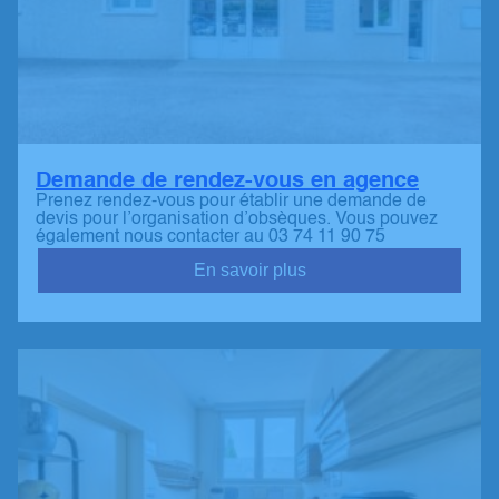
Demande de rendez-vous en agence
Prenez rendez-vous pour établir une demande de
devis pour l’organisation d’obsèques. Vous pouvez
également nous contacter au 03 74 11 90 75
En savoir plus