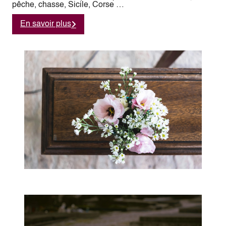
pêche, chasse, Sicile, Corse …
En savoir plus