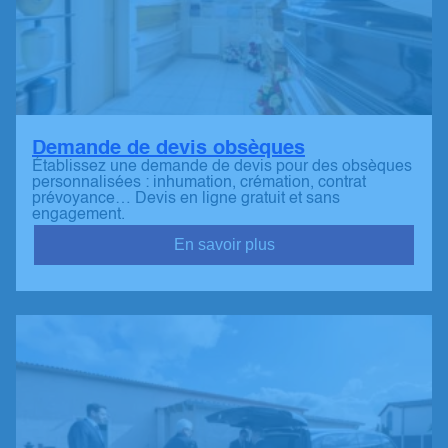
Demande de devis obsèques
Établissez une demande de devis pour des obsèques
personnalisées : inhumation, crémation, contrat
prévoyance… Devis en ligne gratuit et sans
engagement.
En savoir plus