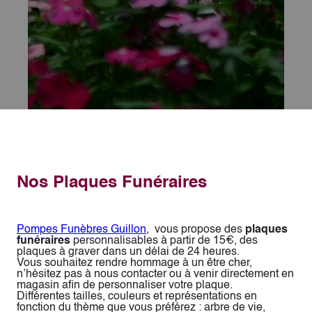
Nos Plaques Funéraires
Pompes Funèbres Guillon
, vous propose des
plaques
funéraires
personnalisables à partir de 15€, des
plaques à graver dans un délai de 24 heures.
Vous souhaitez rendre hommage à un être cher,
n’hésitez pas à nous contacter ou à venir directement en
magasin afin de personnaliser votre plaque.
Différentes tailles, couleurs et représentations en
fonction du thème que vous préférez : arbre de vie,