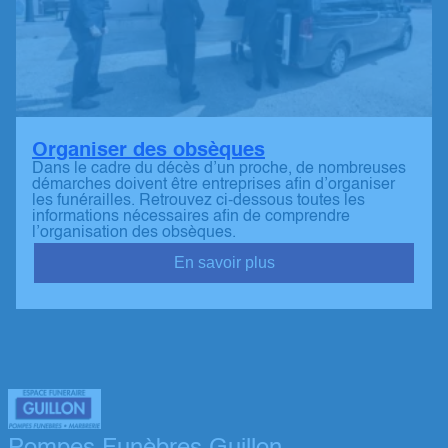
Organiser des obsèques
Dans le cadre du décès d’un proche, de nombreuses
démarches doivent être entreprises afin d’organiser
les funérailles. Retrouvez ci-dessous toutes les
informations nécessaires afin de comprendre
l’organisation des obsèques.
En savoir plus